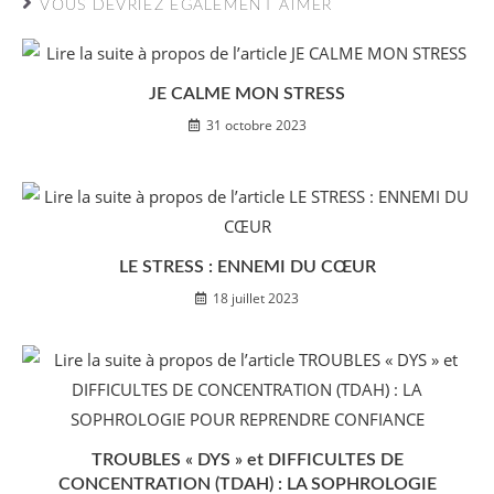
VOUS DEVRIEZ ÉGALEMENT AIMER
JE CALME MON STRESS
31 octobre 2023
LE STRESS : ENNEMI DU CŒUR
18 juillet 2023
TROUBLES « DYS » et DIFFICULTES DE
CONCENTRATION (TDAH) : LA SOPHROLOGIE