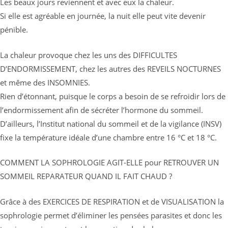
Les beaux jours reviennent et avec eux la chaleur.
Si elle est agréable en journée, la nuit elle peut vite devenir
pénible.
La chaleur provoque chez les uns des DIFFICULTES
D’ENDORMISSEMENT, chez les autres des REVEILS NOCTURNES
et même des INSOMNIES.
Rien d’étonnant, puisque le corps a besoin de se refroidir lors de
l’endormissement afin de sécréter l’hormone du sommeil.
D’ailleurs, l’Institut national du sommeil et de la vigilance (INSV)
fixe la température idéale d’une chambre entre 16 °C et 18 °C.
COMMENT LA SOPHROLOGIE AGIT-ELLE pour RETROUVER UN
SOMMEIL REPARATEUR QUAND IL FAIT CHAUD ?
Grâce à des EXERCICES DE RESPIRATION et de VISUALISATION la
sophrologie permet d’éliminer les pensées parasites et donc les